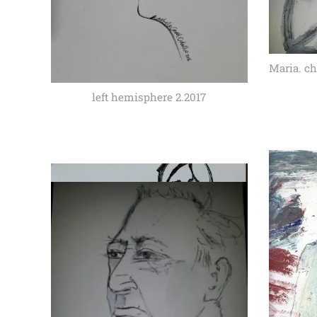
Maria. ch
left hemisphere 2.2017