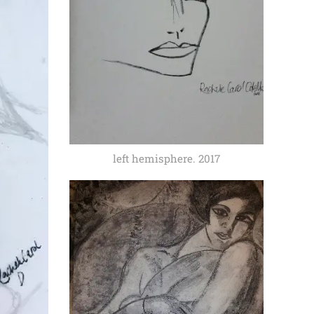
left hemisphere. 2017