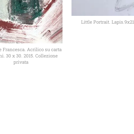
Little Portrait. Lapis.9x2
 Francesca. Acrilico su carta
. 30 x 30. 2015. Collezione
privata