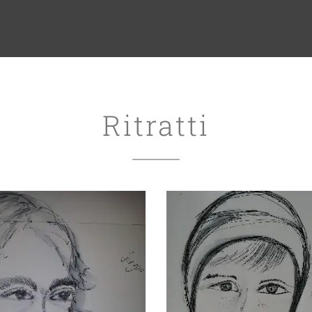
Ritratti