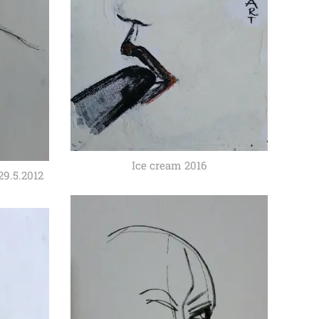
Ice cream 2016
29.5.2012