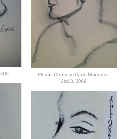
2013
Flavio. China su Carta Magnani.
21x30. 2009