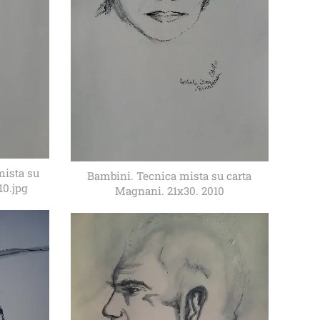
mista su
Bambini. Tecnica mista su carta
10.jpg
Magnani. 21x30. 2010