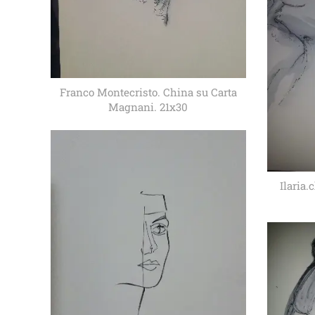
Franco Montecristo. China su Carta
Magnani. 21x30
Ilaria.