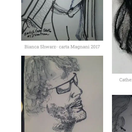
Bianca Shwarz- carta Magnani 2017
Cathe